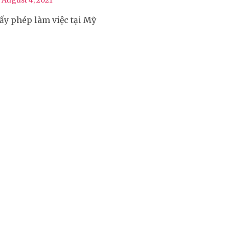
August 4, 2021
ấy phép làm việc tại Mỹ