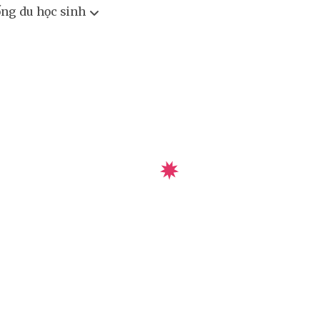
ống du học sinh