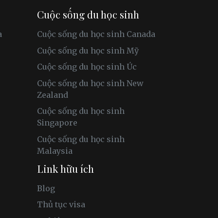
Cuộc sống du học sinh
a
Cuộc sống du học sinh Canada
Cuộc sống du học sinh Mỹ
Cuộc sống du học sinh Úc
Cuộc sống du học sinh New
Zealand
Cuộc sống du học sinh
Singapore
Cuộc sống du học sinh
Malaysia
Link hữu ích
Blog
Thủ tục visa