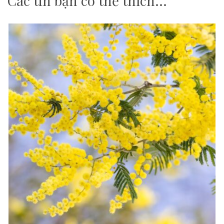
Các tin bạn có thể thích...