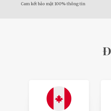
Cam kết bảo mật 100% thông tin
Đ