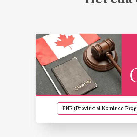
PNP (Provincial Nominee Pro