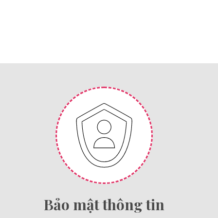
Bảo mật thông tin