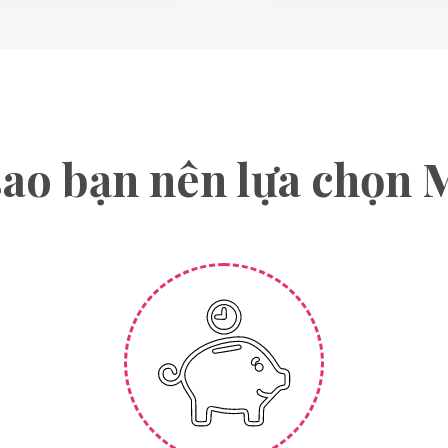
sao bạn nên lựa chọn