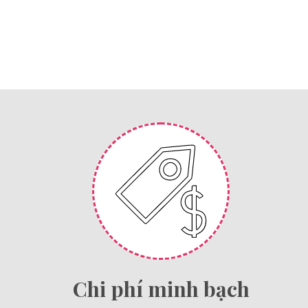
Chi phí minh bạch