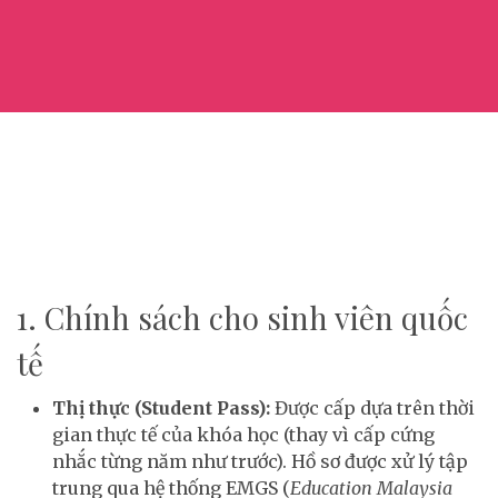
1. Chính sách cho sinh viên quốc
tế
Thị thực (Student Pass):
Được cấp dựa trên thời
gian thực tế của khóa học (thay vì cấp cứng
nhắc từng năm như trước). Hồ sơ được xử lý tập
trung qua hệ thống EMGS (
Education Malaysia