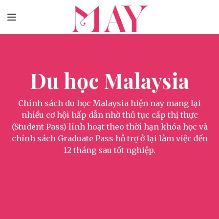
Du học Malaysia
Chính sách du học Malaysia hiện nay mang lại
nhiều cơ hội hấp dẫn nhờ thủ tục cấp thị thực
(Student Pass) linh hoạt theo thời hạn khóa học và
chính sách Graduate Pass hỗ trợ ở lại làm việc đến
12 tháng sau tốt nghiệp.