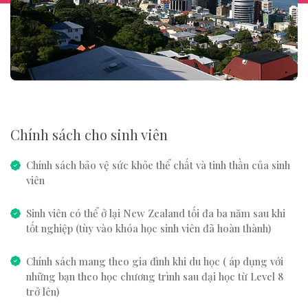
Chính sách cho sinh viên
Chính sách bảo vệ sức khỏe thể chất và tinh thần của sinh
viên
Sinh viên có thể ở lại New Zealand tối đa ba năm sau khi
tốt nghiệp (tùy vào khóa học sinh viên đã hoàn thành)
Chính sách mang theo gia đình khi du học ( áp dụng với
những bạn theo học chương trình sau đại học từ Level 8
trở lên)