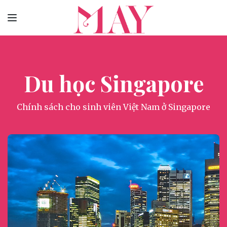
Du học Singapore
Chính sách cho sinh viên Việt Nam ở Singapore