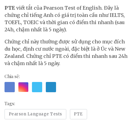
PTE
viết tắt của Pearson Test of English. Đây là
chứng chỉ tiếng Anh có giá trị toàn cầu như IELTS,
TOEFL, TOEIC và thời gian có điểm thi nhanh (sau
24h, chậm nhất là 5 ngày).
Chứng chỉ này thường được sử dụng cho mục đích
du học, định cư nước ngoài, đặc biệt là ở Úc và New
Zealand. Chứng chỉ PTE có điểm thi nhanh sau 24h
và chậm nhất là 5 ngày.
Chia sẽ:
Tags:
Pearson Language Tests
PTE