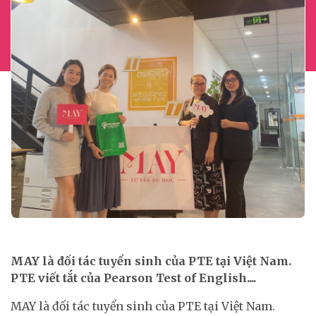
MAY là đối tác tuyển sinh của PTE tại Việt Nam.
PTE viết tắt của Pearson Test of English....
MAY là đối tác tuyển sinh của PTE tại Việt Nam.