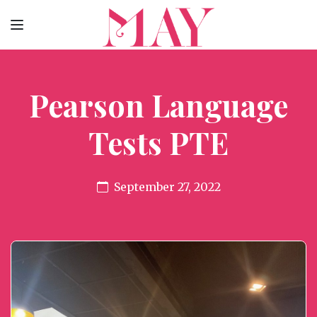
Pearson Language
Tests PTE
September 27, 2022