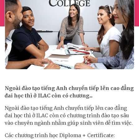
Ngoài đào tạo tiếng Anh chuyển tiếp lên cao đẳng
đai học thì ở ILAC còn có chương...
Ngoài đào tạo tiếng Anh chuyển tiếp lên cao đẳng
đai học thì ở ILAC còn có chương trình đào tạo sâu
vào chuyên ngành nhằm giúp sinh viên dễ tìm việc.
Các chương trình học Diploma + Certificate: