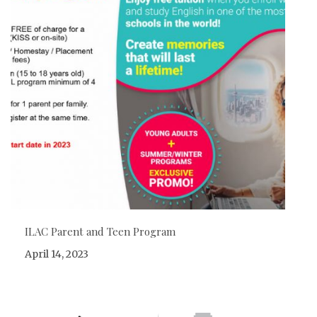
ILAC Parent and Teen Program
April 14, 2023