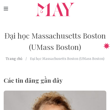
Đại học Massachusetts Boston
(UMass Boston)
Trang chủ
Đại học Massachusetts Boston (UMass Boston)
Các tin đăng gần đây