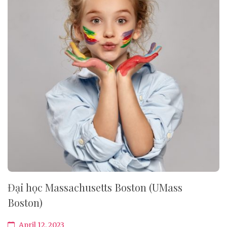
Đại học Massachusetts Boston (UMass
Boston)
April 12, 2023