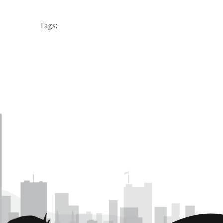
Tags: