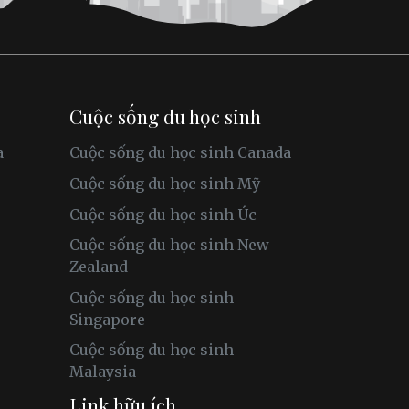
Cuộc sống du học sinh
a
Cuộc sống du học sinh Canada
Cuộc sống du học sinh Mỹ
Cuộc sống du học sinh Úc
Cuộc sống du học sinh New
Zealand
Cuộc sống du học sinh
Singapore
Cuộc sống du học sinh
Malaysia
Link hữu ích