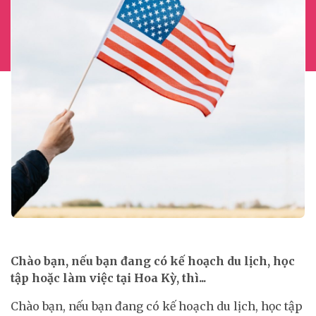
Chào bạn, nếu bạn đang có kế hoạch du lịch, học
tập hoặc làm việc tại Hoa Kỳ, thì...
Chào bạn, nếu bạn đang có kế hoạch du lịch, học tập