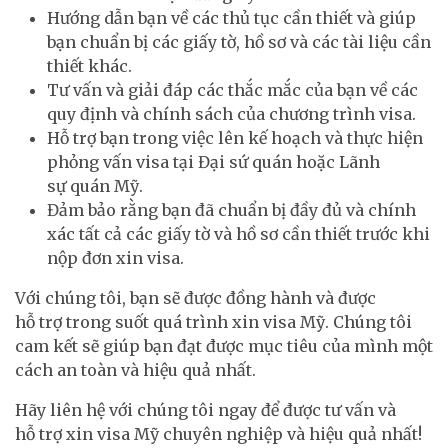
Hướng dẫn bạn về các thủ tục cần thiết và giúp
bạn chuẩn bị các giấy tờ, hồ sơ và các tài liệu cần
thiết khác.
Tư vấn và giải đáp các thắc mắc của bạn về các
quy định và chính sách của chương trình visa.
Hỗ trợ bạn trong việc lên kế hoạch và thực hiện
phỏng vấn visa tại Đại sứ quán hoặc Lãnh
sự quán Mỹ.
Đảm bảo rằng bạn đã chuẩn bị đầy đủ và chính
xác tất cả các giấy tờ và hồ sơ cần thiết trước khi
nộp đơn xin visa.
Với chúng tôi, bạn sẽ được đồng hành và được
hỗ trợ trong suốt quá trình xin visa Mỹ. Chúng tôi
cam kết sẽ giúp bạn đạt được mục tiêu của mình một
cách an toàn và hiệu quả nhất.
Hãy liên hệ với chúng tôi ngay để được tư vấn và
hỗ trợ xin visa Mỹ chuyên nghiệp và hiệu quả nhất!