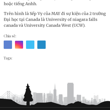
hoặc tiếng Anhh.
Trên hình là Sếp Vy của MAY đi sự kiện của 2 trường
Đại học tại Canada là University of niagara falls
canada và University Canada West (UCW).
Chia sẽ:
Tags: