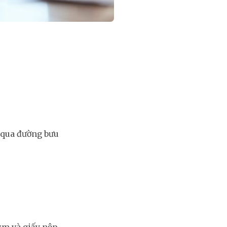
n qua đường bưu