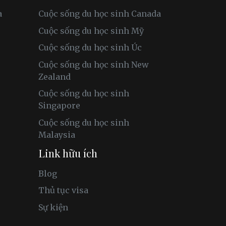
a
Cuộc sống du học sinh Canada
Cuộc sống du học sinh Mỹ
Cuộc sống du học sinh Úc
Cuộc sống du học sinh New
Zealand
Cuộc sống du học sinh
Singapore
Cuộc sống du học sinh
Malaysia
Link hữu ích
Blog
Thủ tục visa
Sự kiện