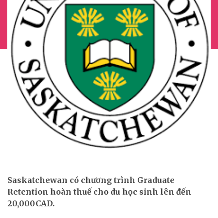
Saskatchewan có chương trình Graduate
Retention hoàn thuế cho du học sinh lên đến
20,000CAD.