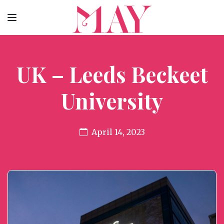
UK – Leeds Beckeet
University
April 14, 2023