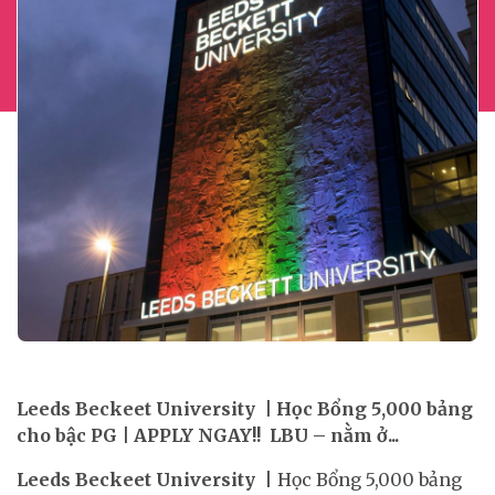
Leeds Beckeet University | Học Bổng 5,000 bảng
cho bậc PG | APPLY NGAY!! LBU – nằm ở...
Leeds Beckeet University
| Học Bổng 5,000 bảng