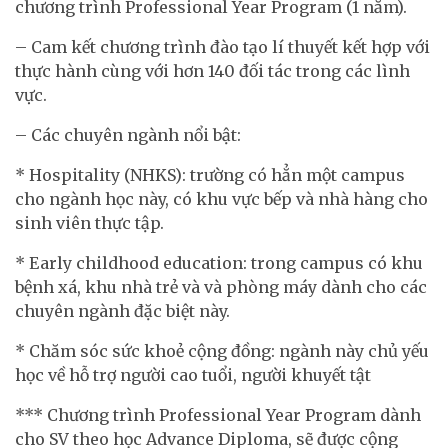
chương trình Professional Year Program (1 năm).
– Cam kết chương trình đào tạo lí thuyết kết hợp với
thực hành cùng với hơn 140 đối tác trong các lình
vực.
– Các chuyên ngành nổi bật:
* Hospitality (NHKS): trường có hẳn một campus
cho ngành học này, có khu vực bếp và nhà hàng cho
sinh viên thực tập.
* Early childhood education: trong campus có khu
bệnh xá, khu nhà trẻ và và phòng máy dành cho các
chuyên ngành đặc biệt này.
* Chăm sóc sức khoẻ cộng đồng: ngành này chủ yếu
học về hỗ trợ người cao tuổi, người khuyết tật
*** Chương trình Professional Year Program dành
cho SV theo học Advance Diploma, sẽ được cộng