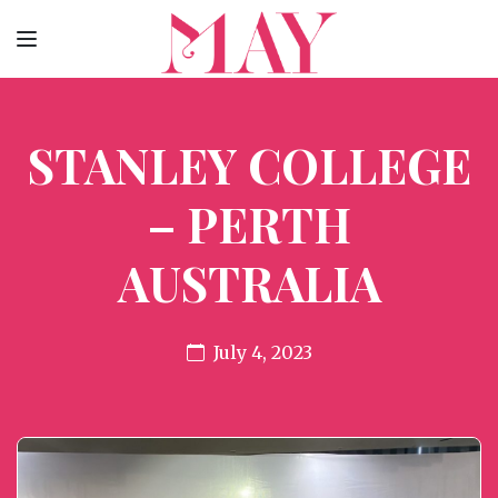
STANLEY COLLEGE
– PERTH
AUSTRALIA
July 4, 2023