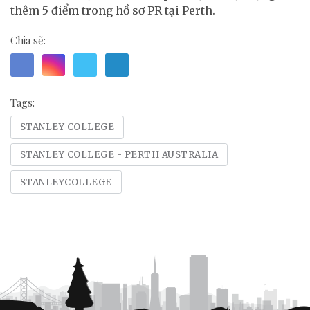
thêm 5 điểm trong hồ sơ PR tại Perth.
Chia sẽ:
Tags:
STANLEY COLLEGE
STANLEY COLLEGE - PERTH AUSTRALIA
STANLEYCOLLEGE