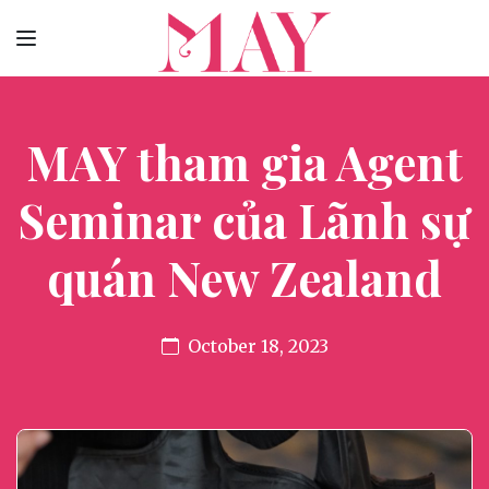
MAY tham gia Agent
Seminar của Lãnh sự
quán New Zealand
October 18, 2023