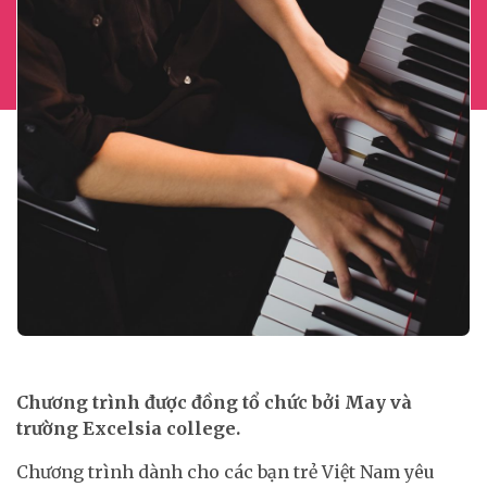
Chương trình được đồng tổ chức bởi May và
trường Excelsia college.
Chương trình dành cho các bạn trẻ Việt Nam yêu