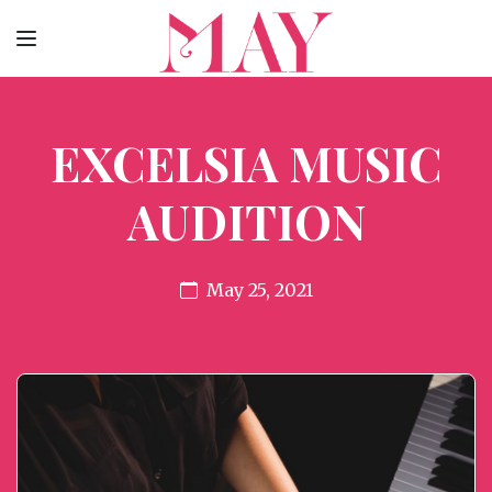
EXCELSIA MUSIC
AUDITION
May 25, 2021