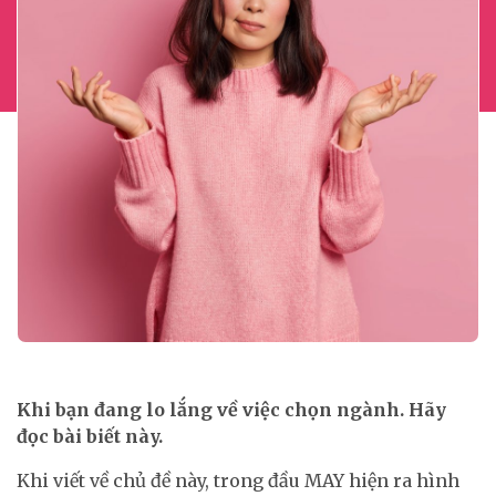
Khi bạn đang lo lắng về việc chọn ngành. Hãy
đọc bài biết này.
Khi viết về chủ đề này, trong đầu MAY hiện ra hình