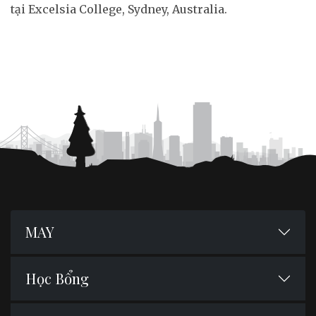
tại Excelsia College, Sydney, Australia.
MAY
Học Bổng