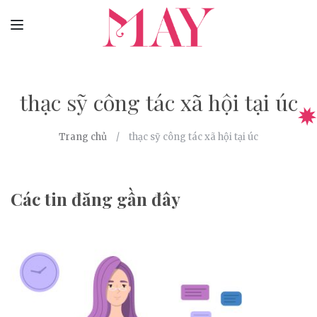
thạc sỹ công tác xã hội tại úc
Trang chủ
thạc sỹ công tác xã hội tại úc
Các tin đăng gần đây